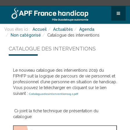
Vous êtes ici :
Accueil
Actualités
Agenda
Non catégorisé
Catalogue des interventions
CATALOGUE DES INTERVENTIONS
Le nouveau catalogue des interventions 2019 du
FIPHFP suit la logique de parcours de vie personnel et
professionnel d’une personne en situation de handicap.
Vous pouvez le télécharger en cliquant sur le lien
suivant :
Cataloguedesinterventionsv9 1.pdf
Ci-joint la fiche technique de présentation du
catalogue: