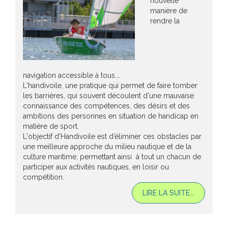
nouvelle
manière de
rendre la
navigation accessible à tous.…
L'handivoile, une pratique qui permet de faire tomber
les barrières, qui souvent découlent d'une mauvaise
connaissance des compétences, des désirs et des
ambitions des personnes en situation de handicap en
matière de sport.
L'objectif d'Handivoile est d’éliminer ces obstacles par
une meilleure approche du milieu nautique et de la
culture maritime, permettant ainsi à tout un chacun de
participer aux activités nautiques, en loisir ou
compétition.
LIRE LA SUITE...