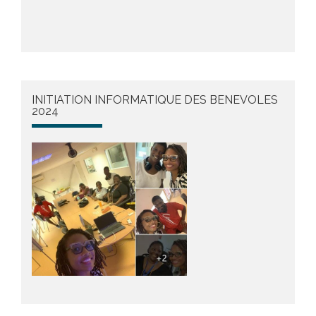
INITIATION INFORMATIQUE DES BENEVOLES
2024