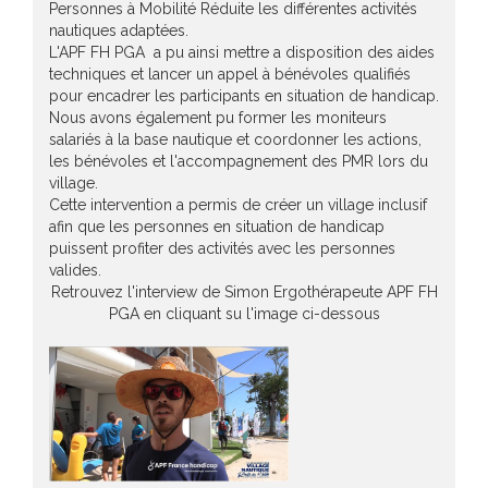
Personnes à Mobilité Réduite les différentes activités
nautiques adaptées.
L'APF FH PGA a pu ainsi mettre a disposition des aides
techniques et lancer un appel à bénévoles qualifiés
pour encadrer les participants en situation de handicap.
Nous avons également pu former les moniteurs
salariés à la base nautique et coordonner les actions,
les bénévoles et l'accompagnement des PMR lors du
village.
Cette intervention a permis de créer un village inclusif
afin que les personnes en situation de handicap
puissent profiter des activités avec les personnes
valides.
Retrouvez l'interview de Simon Ergothérapeute APF FH
PGA en cliquant su l'image ci-dessous