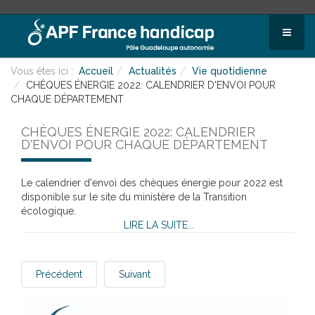
Vous êtes ici :
Accueil
Actualités
Vie quotidienne
CHÈQUES ÉNERGIE 2022: CALENDRIER D'ENVOI POUR
CHAQUE DÉPARTEMENT
CHÈQUES ÉNERGIE 2022: CALENDRIER
D'ENVOI POUR CHAQUE DÉPARTEMENT
Le calendrier d'envoi des chèques énergie pour 2022 est
disponible sur le site du ministère de la Transition
écologique.
LIRE LA SUITE...
Précédent
Suivant