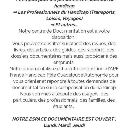
handicap
⇒ Les Professionnels du Handicap (Transports,
Loisirs, Voyages)
⇒ Et autres…
Notre centre de Documentation est à votre
disposition !
Vous pouvez consulter sur place: des revues, des
livres, des articles, des guides, des rapports, des
dossiers documentaires mais aussi procéder à des
emprunts.
Notre documentaliste est à votre disposition à l’APF
France Handicap Pôle Guadeloupe Autonomie pour
vous orienter et répondre à toutes demandes de
documentation sur la compensation du handicap
Nous sommes à l’écoute des usagers, des
particuliers, des professionnels, des familles, des
étudiants….
NOTRE ESPACE DOCUMENTAIRE EST OUVERT :
Lundi, Mardi, Jeudi