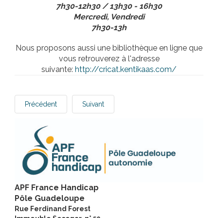
7h30-12h30 / 13h30 - 16h30
Mercredi, Vendredi
7h30-13h
Nous proposons aussi une bibliothèque en ligne que
vous retrouverez à l'adresse
suivante:
http://cricat.kentikaas.com/
Précédent
Suivant
APF France Handicap
Pôle Guadeloupe
Rue Ferdinand Forest