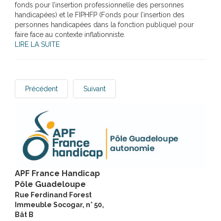
fonds pour l’insertion professionnelle des personnes
handicapées) et le FIPHFP (Fonds pour l’insertion des
personnes handicapées dans la fonction publique) pour
faire face au contexte inflationniste.
LIRE LA SUITE
Précédent
Suivant
APF France Handicap
Pôle Guadeloupe
Rue Ferdinand Forest
Immeuble Socogar, n° 50,
Bât B